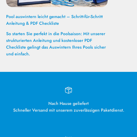
Pool auswintern leicht gemacht – Schritt-für-Schritt
Anleitung & PDF Checkliste
So starten Sie perfekt in die Poolsaison: Mit unserer
strukturierten Anleitung und kostenloser PDF
Checkliste gelingt das Auswintern Ihres Pools sicher
und einfach.
Nach Hause geliefert
Schneller Versand mit unserem zuverlässigen Paketdienst.