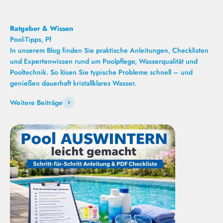
Ratgeber & Wissen
In unserem Blog finden Sie praktische Anleitungen, Checklisten
und Expertenwissen rund um Poolpflege, Wasserqualität und
Pooltechnik. So lösen Sie typische Probleme schnell – und
genießen dauerhaft kristallklares Wasser.
Weitere Beiträge