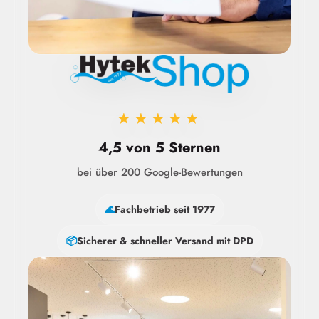
★★★★★
4,5 von 5 Sternen
bei über 200 Google-Bewertungen
🌊
Fachbetrieb seit 1977
📦
Sicherer & schneller Versand mit DPD